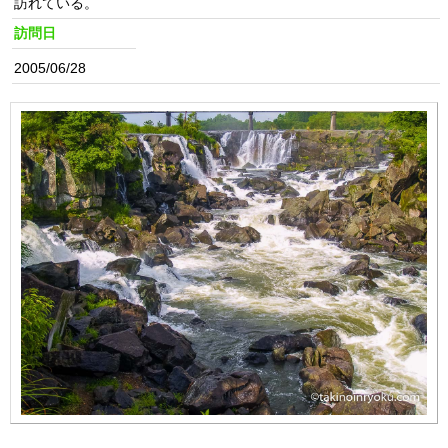
訪れている。
訪問日
2005/06/28