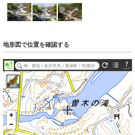
地形図で位置を確認する