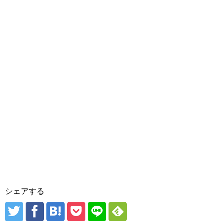
シェアする