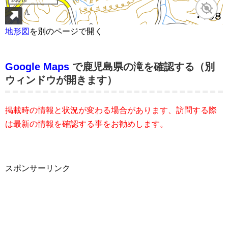
地形図
を別のページで開く
Google Maps
で鹿児島県の滝を確認する（別
ウィンドウが開きます）
掲載時の情報と状況が変わる場合があります、訪問する際
は最新の情報を確認する事をお勧めします。
スポンサーリンク