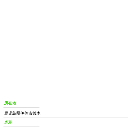
所在地
鹿児島県伊佐市曽木
水系