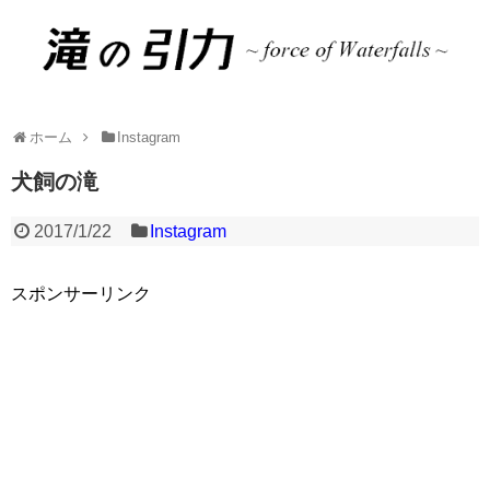
ホーム
Instagram
犬飼の滝
2017/1/22
Instagram
スポンサーリンク