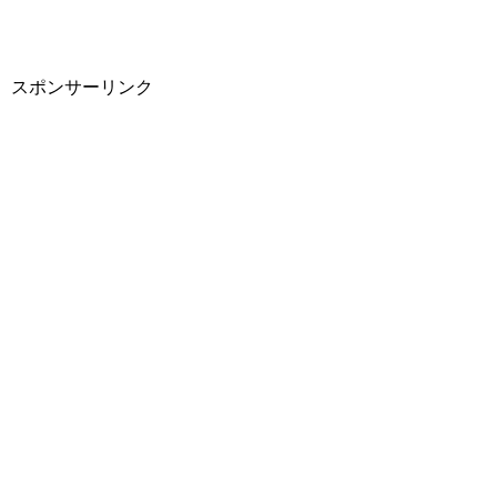
スポンサーリンク