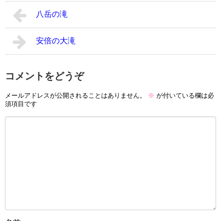
八岳の滝
安倍の大滝
コメントをどうぞ
メールアドレスが公開されることはありません。
※
が付いている欄は必
須項目です