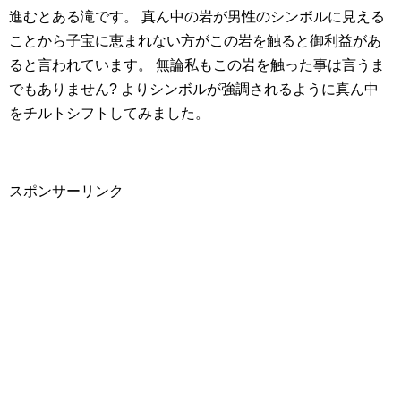
進むとある滝です。 真ん中の岩が男性のシンボルに見える
ことから子宝に恵まれない方がこの岩を触ると御利益があ
ると言われています。 無論私もこの岩を触った事は言うま
でもありません? よりシンボルが強調されるように真ん中
をチルトシフトしてみました。
スポンサーリンク