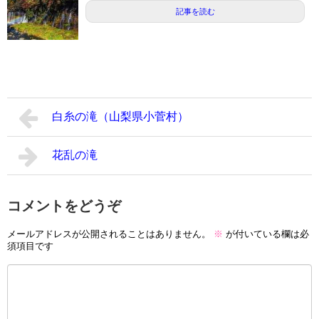
記事を読む
白糸の滝（山梨県小菅村）
花乱の滝
コメントをどうぞ
メールアドレスが公開されることはありません。
※
が付いている欄は必
須項目です