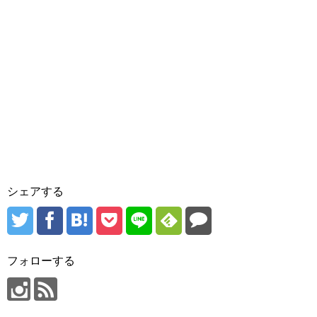
シェアする
フォローする