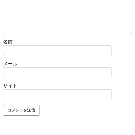
名前
メール
サイト