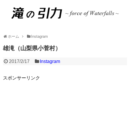
ホーム
Instagram
雄滝（山梨県小菅村）
2017/2/17
Instagram
スポンサーリンク