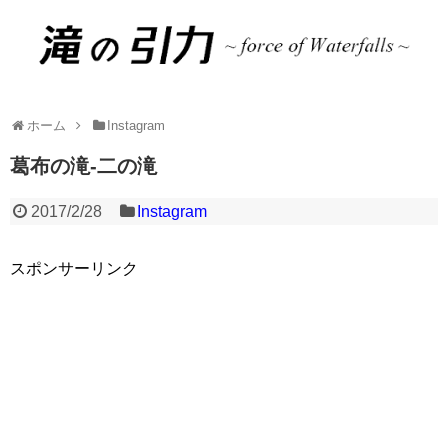
ホーム
Instagram
葛布の滝-二の滝
2017/2/28
Instagram
スポンサーリンク