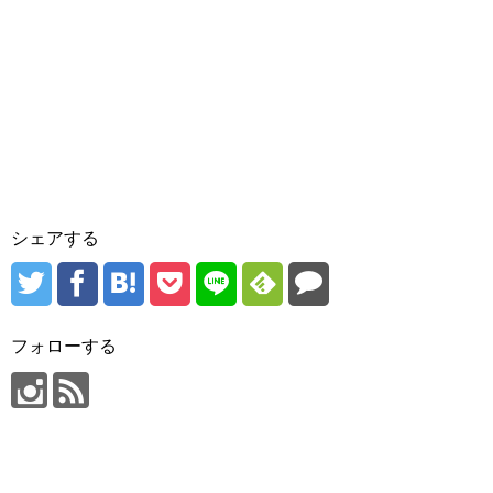
シェアする
フォローする