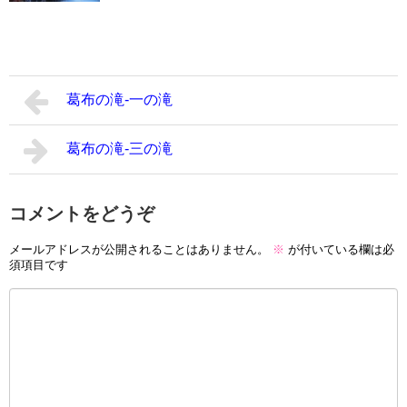
葛布の滝-一の滝
葛布の滝-三の滝
コメントをどうぞ
メールアドレスが公開されることはありません。
※
が付いている欄は必
須項目です