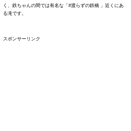
く、鉄ちゃんの間では有名な「#渡らずの鉄橋 」近くにあ
る滝です。
スポンサーリンク