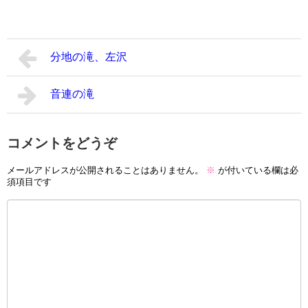
分地の滝、左沢
音連の滝
コメントをどうぞ
メールアドレスが公開されることはありません。
※
が付いている欄は必
須項目です