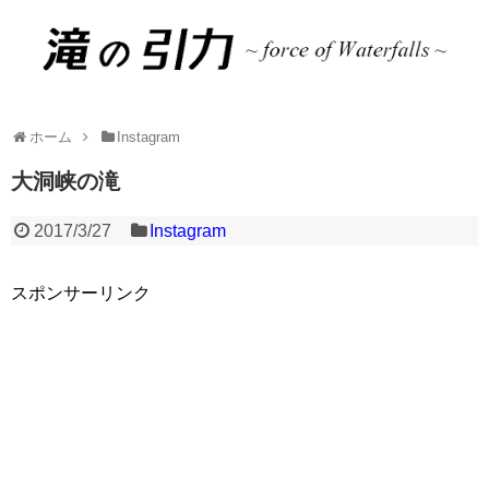
ホーム
Instagram
大洞峡の滝
2017/3/27
Instagram
スポンサーリンク