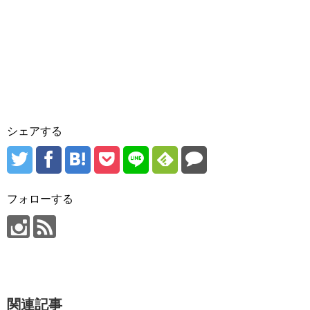
シェアする
フォローする
関連記事