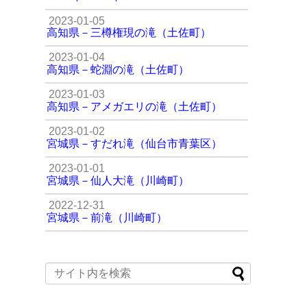
2023-01-05
高知県－三樽権現の滝（土佐町）
2023-01-04
高知県－蛇淵の滝（土佐町）
2023-01-03
高知県－アメガエリの滝（土佐町）
2023-01-02
宮城県－すだれ滝（仙台市青葉区）
2023-01-01
宮城県－仙人大滝（川崎町）
2022-12-31
宮城県－前滝（川崎町）