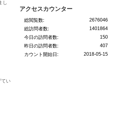
まし
アクセスカウンター
2676046
総閲覧数:
1401864
総訪問者数:
150
今日の訪問者数:
407
昨日の訪問者数:
2018-05-15
カウント開始日:
げてい