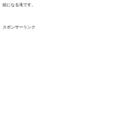
絵になる滝です。
スポンサーリンク