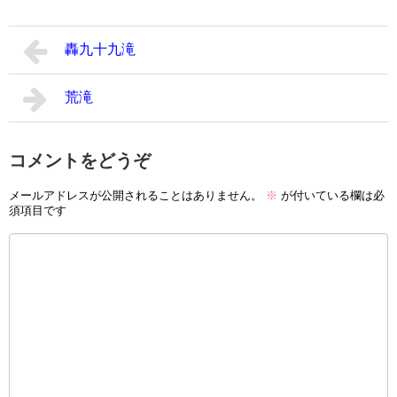
轟九十九滝
荒滝
コメントをどうぞ
メールアドレスが公開されることはありません。
※
が付いている欄は必
須項目です