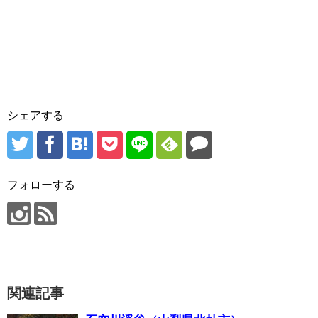
シェアする
フォローする
関連記事