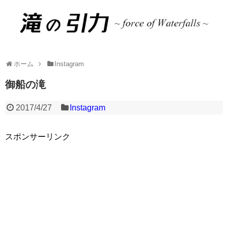
ホーム
Instagram
御船の滝
2017/4/27
Instagram
スポンサーリンク