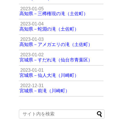
2023-01-05
高知県－三樽権現の滝（土佐町）
2023-01-04
高知県－蛇淵の滝（土佐町）
2023-01-03
高知県－アメガエリの滝（土佐町）
2023-01-02
宮城県－すだれ滝（仙台市青葉区）
2023-01-01
宮城県－仙人大滝（川崎町）
2022-12-31
宮城県－前滝（川崎町）