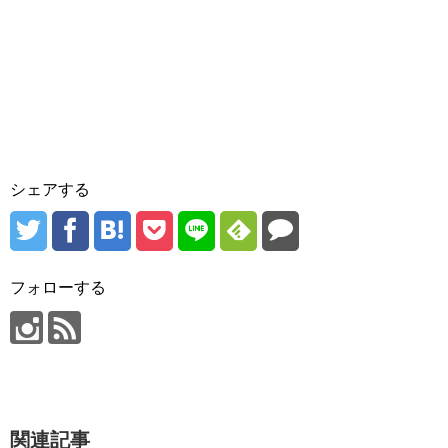
シェアする
フォローする
関連記事