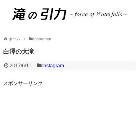
ホーム
Instagram
白澤の大滝
2017/6/11
Instagram
スポンサーリンク