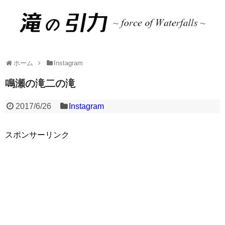
ホーム
Instagram
鳴瀬の滝二の滝
2017/6/26
Instagram
スポンサーリンク