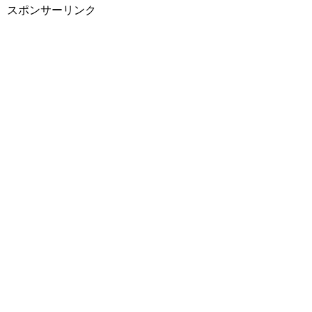
スポンサーリンク