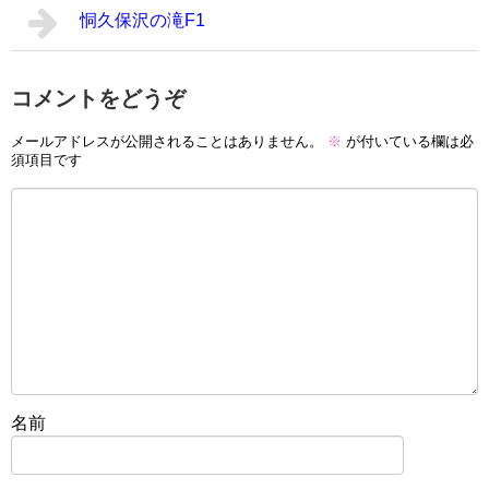
恫久保沢の滝F1
コメントをどうぞ
メールアドレスが公開されることはありません。
※
が付いている欄は必
須項目です
名前