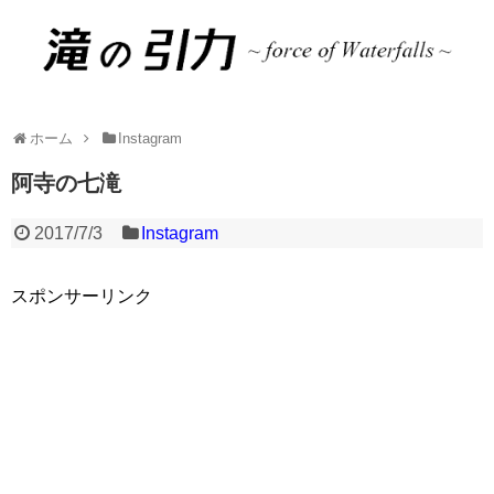
ホーム
Instagram
阿寺の七滝
2017/7/3
Instagram
スポンサーリンク