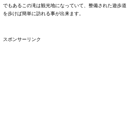
でもあるこの滝は観光地になっていて、整備された遊歩道
を歩けば簡単に訪れる事が出来ます。
スポンサーリンク