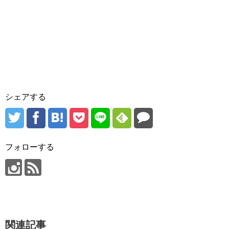
シェアする
フォローする
関連記事