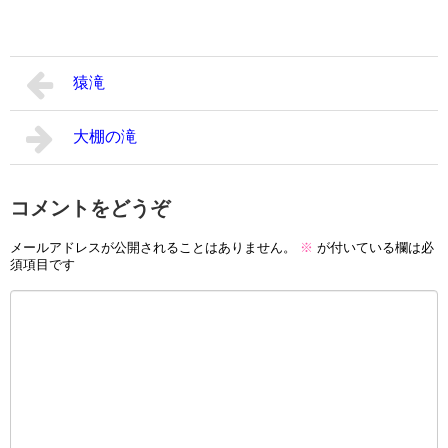
猿滝
大棚の滝
コメントをどうぞ
メールアドレスが公開されることはありません。
※
が付いている欄は必
須項目です