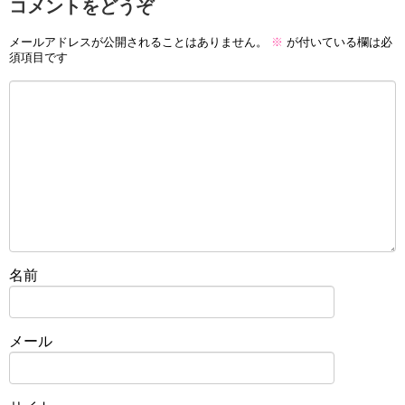
コメントをどうぞ
メールアドレスが公開されることはありません。
※
が付いている欄は必
須項目です
名前
メール