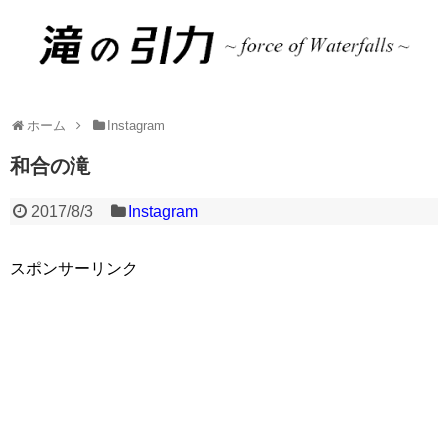
ホーム
Instagram
和合の滝
2017/8/3
Instagram
スポンサーリンク