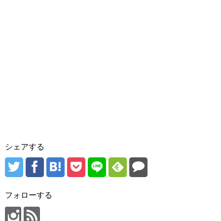
シェアする
フォローする