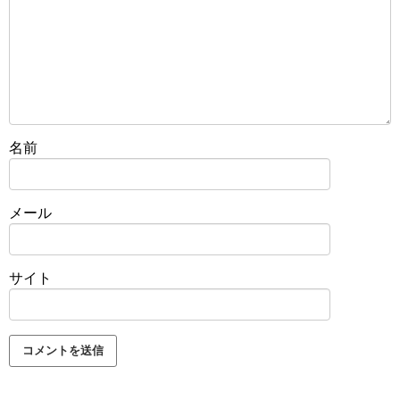
名前
メール
サイト