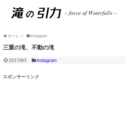
ホーム
Instagram
三重の滝、不動の滝
2017/9/3
Instagram
スポンサーリンク