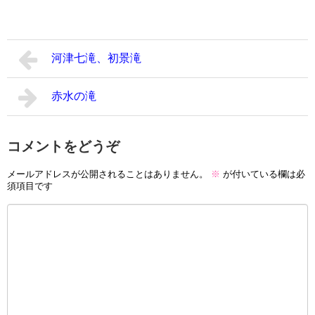
河津七滝、初景滝
赤水の滝
コメントをどうぞ
メールアドレスが公開されることはありません。
※
が付いている欄は必
須項目です