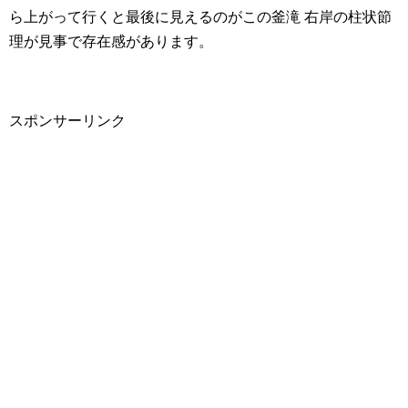
ら上がって行くと最後に見えるのがこの釜滝 右岸の柱状節
理が見事で存在感があります。
スポンサーリンク