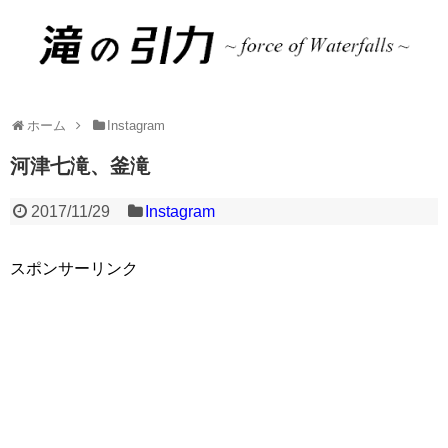
ホーム
Instagram
河津七滝、釜滝
2017/11/29
Instagram
スポンサーリンク