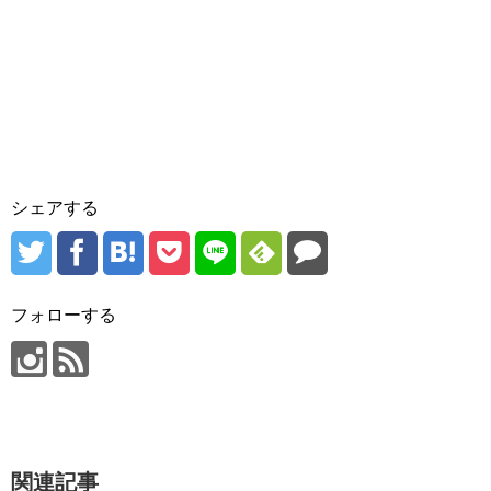
シェアする
フォローする
関連記事