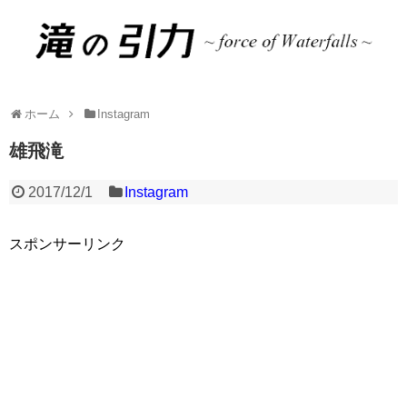
ホーム
Instagram
雄飛滝
2017/12/1
Instagram
スポンサーリンク