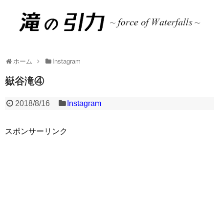
ホーム
Instagram
嶽谷滝④
2018/8/16
Instagram
スポンサーリンク