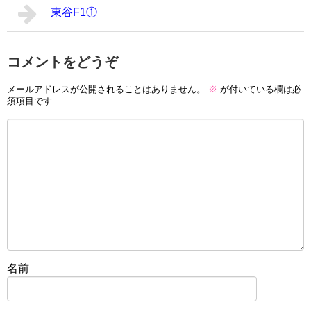
東谷F1①
コメントをどうぞ
メールアドレスが公開されることはありません。
※
が付いている欄は必
須項目です
名前