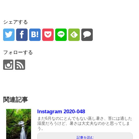
シェアする
フォローする
関連記事
Instagram 2020-048
まだ6月なのにとんでもない蒸し暑さ、苔には適した
湿度だろうけど、暑さは大丈夫なのかと思ってしま
う。
記事を読む