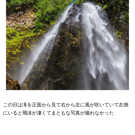
この日は滝を正面から見て右から左に風が吹いていて左側
にいると飛沫が凄くてまともな写真が撮れなかった