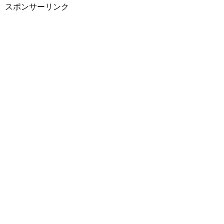
スポンサーリンク