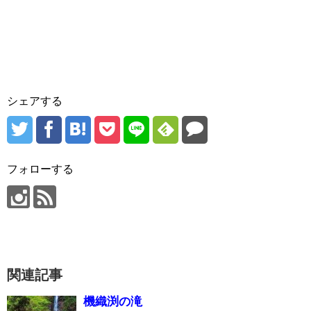
シェアする
フォローする
関連記事
機織渕の滝