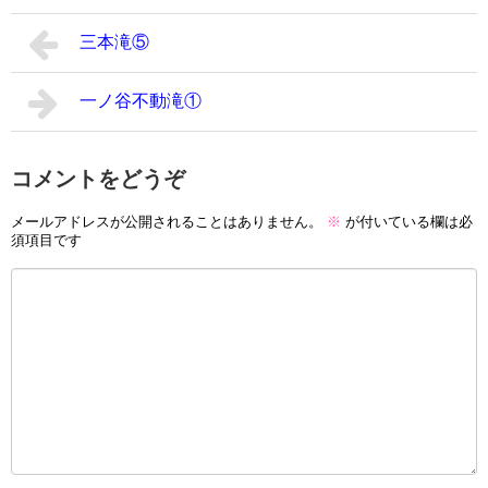
三本滝⑤
一ノ谷不動滝①
コメントをどうぞ
メールアドレスが公開されることはありません。
※
が付いている欄は必
須項目です