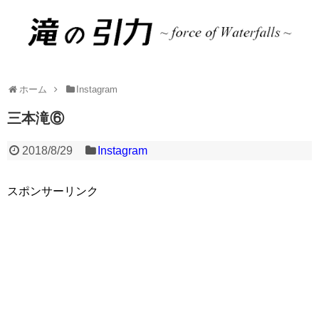
ホーム
Instagram
三本滝⑥
2018/8/29
Instagram
スポンサーリンク