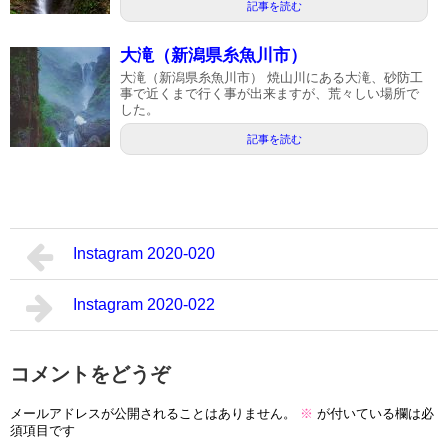
記事を読む
大滝（新潟県糸魚川市）
大滝（新潟県糸魚川市） 焼山川にある大滝、砂防工
事で近くまで行く事が出来ますが、荒々しい場所で
した。
記事を読む
Instagram 2020-020
Instagram 2020-022
コメントをどうぞ
メールアドレスが公開されることはありません。
※
が付いている欄は必
須項目です