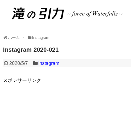
ホーム
Instagram
Instagram 2020-021
2020/5/7
Instagram
スポンサーリンク