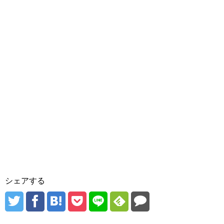
シェアする