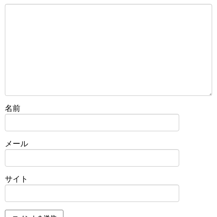
名前
メール
サイト