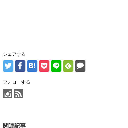
シェアする
フォローする
関連記事