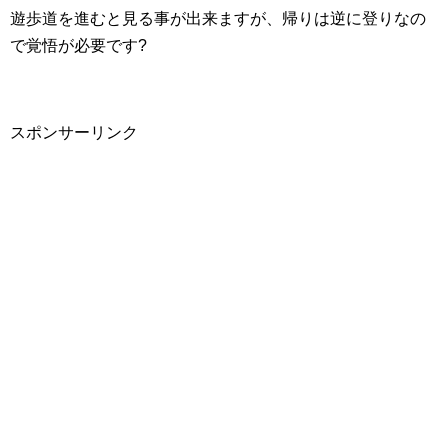
遊歩道を進むと見る事が出来ますが、帰りは逆に登りなの
で覚悟が必要です?
スポンサーリンク