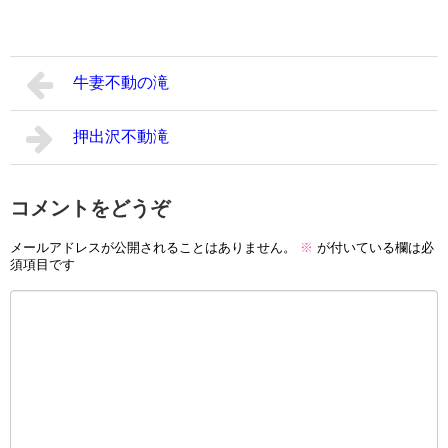
牛妻不動の滝
押出沢不動滝
コメントをどうぞ
メールアドレスが公開されることはありません。
※
が付いている欄は必
須項目です