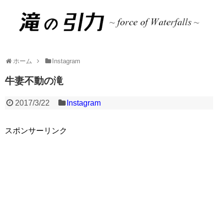
ホーム
Instagram
牛妻不動の滝
2017/3/22
Instagram
スポンサーリンク