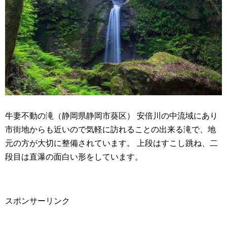
牛妻不動の滝（静岡県静岡市葵区） 安倍川の中流域にあり
市街地からも近いので気軽に訪れることの出来る滝で、地
元の方が大切に整備されています。 上段はすこし跳ね、二
段目は直瀑の面白い形をしています。
スポンサーリンク