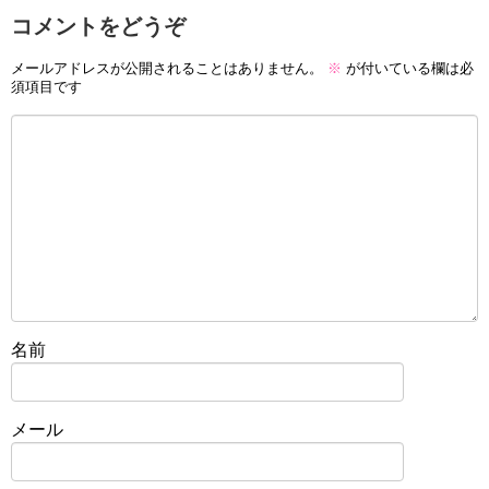
コメントをどうぞ
メールアドレスが公開されることはありません。
※
が付いている欄は必
須項目です
名前
メール