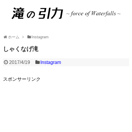
ホーム
Instagram
しゃくなげ滝
2017/4/19
Instagram
スポンサーリンク