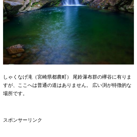
しゃくなげ滝（宮崎県都農町） 尾鈴瀑布群の欅谷に有りま
すが、ここへは普通の道はありません。 広い渕が特徴的な
場所です。
スポンサーリンク