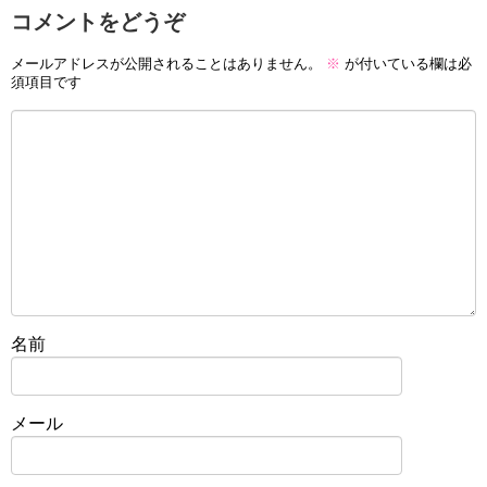
コメントをどうぞ
メールアドレスが公開されることはありません。
※
が付いている欄は必
須項目です
名前
メール