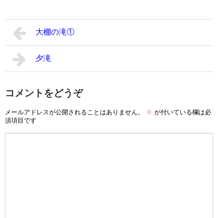
大棚の滝①
夕滝
コメントをどうぞ
メールアドレスが公開されることはありません。
※
が付いている欄は必
須項目です