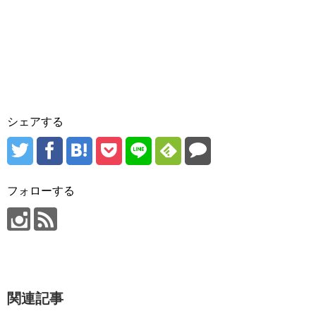
シェアする
フォローする
関連記事