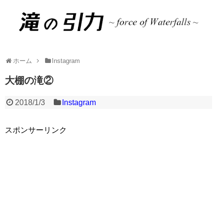
ホーム
Instagram
大棚の滝②
2018/1/3
Instagram
スポンサーリンク