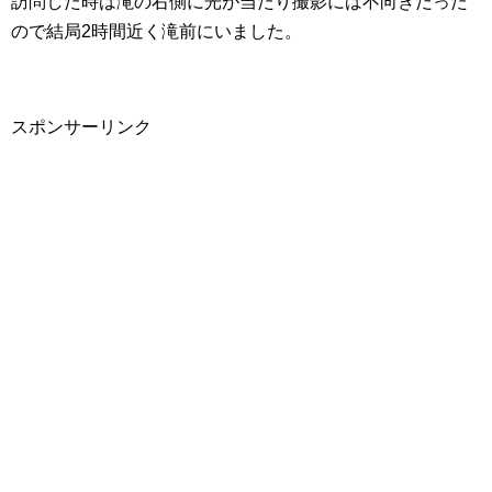
訪問した時は滝の右側に光が当たり撮影には不向きだった
ので結局2時間近く滝前にいました。
スポンサーリンク