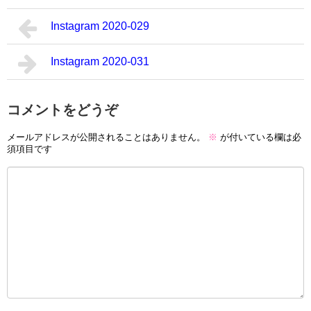
Instagram 2020-029
Instagram 2020-031
コメントをどうぞ
メールアドレスが公開されることはありません。
※
が付いている欄は必
須項目です