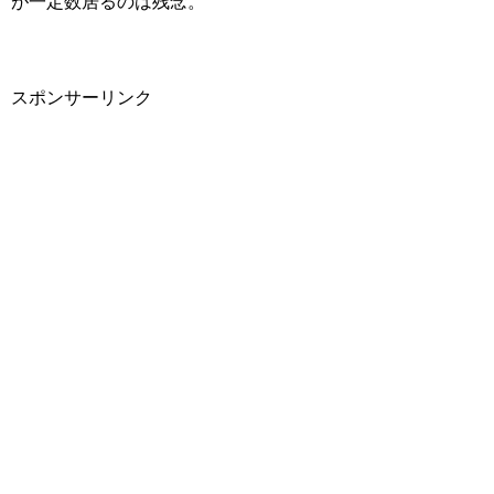
が一定数居るのは残念。
スポンサーリンク