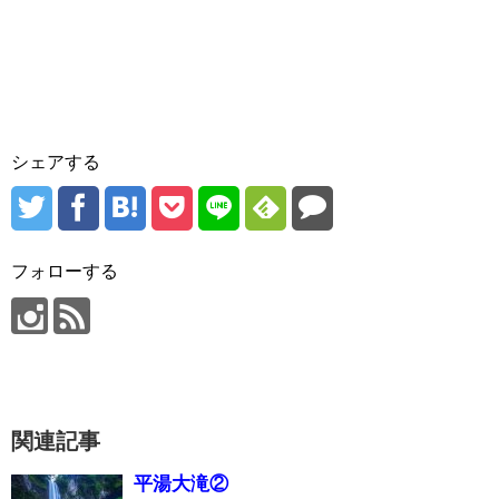
シェアする
フォローする
関連記事
平湯大滝②