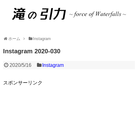
ホーム
Instagram
Instagram 2020-030
2020/5/16
Instagram
スポンサーリンク