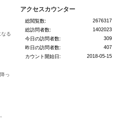
アクセスカウンター
2676317
総閲覧数:
1402023
総訪問者数:
になる
309
今日の訪問者数:
407
昨日の訪問者数:
2018-05-15
カウント開始日:
降っ
。