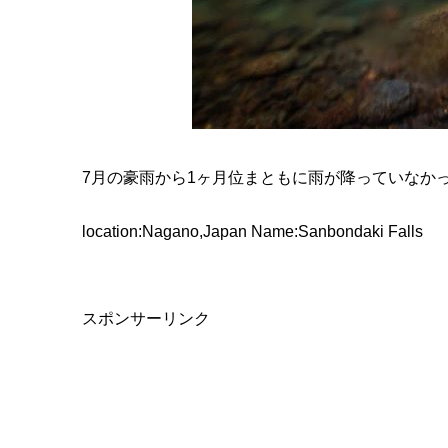
7月の豪雨から1ヶ月位まともに雨が降っていなか
location:Nagano,Japan Name:Sanbondaki Falls
スポンサーリンク