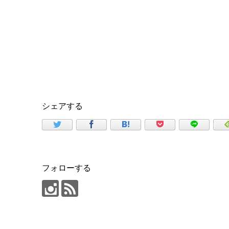
シェアする
フォローする