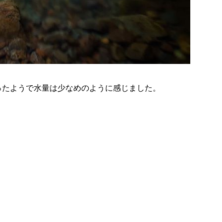
ったようで水量は少なめのように感じました。