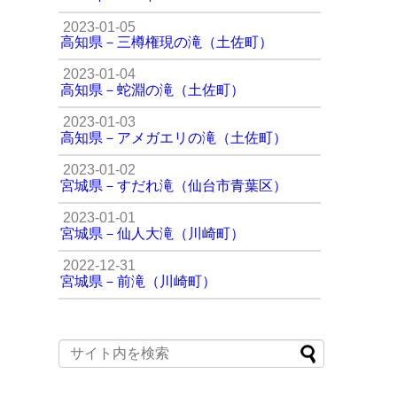
2023-01-05
高知県－三樽権現の滝（土佐町）
2023-01-04
高知県－蛇淵の滝（土佐町）
2023-01-03
高知県－アメガエリの滝（土佐町）
2023-01-02
宮城県－すだれ滝（仙台市青葉区）
2023-01-01
宮城県－仙人大滝（川崎町）
2022-12-31
宮城県－前滝（川崎町）