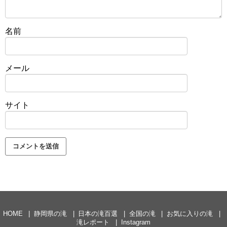
名前
メール
サイト
HOME
静岡県の滝
日本の滝百選
全国の滝
お気に入りの滝
滝レポート
Instagram