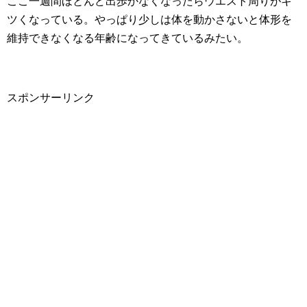
ここ一週間ほとんど出歩かなくなったらウエスト周りがキ
ツくなっている。やっぱり少しは体を動かさないと体形を
維持できなくなる年齢になってきているみたい。
スポンサーリンク