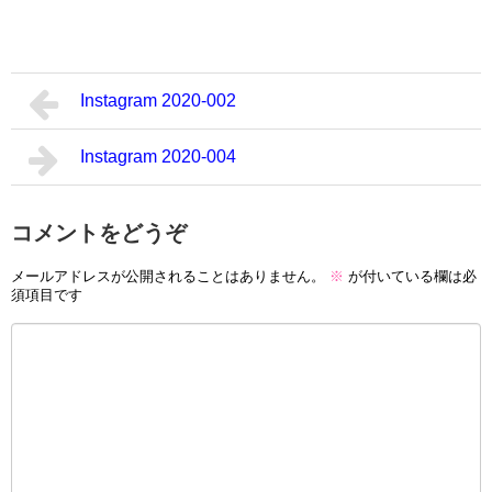
Instagram 2020-002
Instagram 2020-004
コメントをどうぞ
メールアドレスが公開されることはありません。
※
が付いている欄は必
須項目です