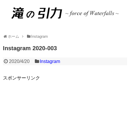
ホーム
Instagram
Instagram 2020-003
2020/4/20
Instagram
スポンサーリンク