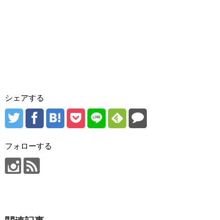
シェアする
フォローする