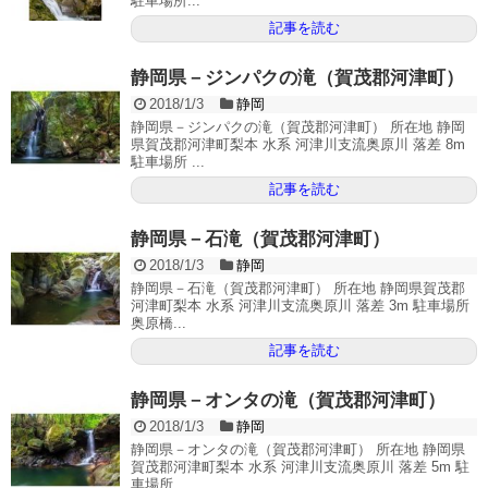
駐車場所...
記事を読む
静岡県－ジンパクの滝（賀茂郡河津町）
2018/1/3
静岡
静岡県－ジンパクの滝（賀茂郡河津町） 所在地 静岡
県賀茂郡河津町梨本 水系 河津川支流奥原川 落差 8m
駐車場所 ...
記事を読む
静岡県－石滝（賀茂郡河津町）
2018/1/3
静岡
静岡県－石滝（賀茂郡河津町） 所在地 静岡県賀茂郡
河津町梨本 水系 河津川支流奥原川 落差 3m 駐車場所
奥原橋...
記事を読む
静岡県－オンタの滝（賀茂郡河津町）
2018/1/3
静岡
静岡県－オンタの滝（賀茂郡河津町） 所在地 静岡県
賀茂郡河津町梨本 水系 河津川支流奥原川 落差 5m 駐
車場所 ...