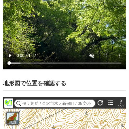
地形図で位置を確認する