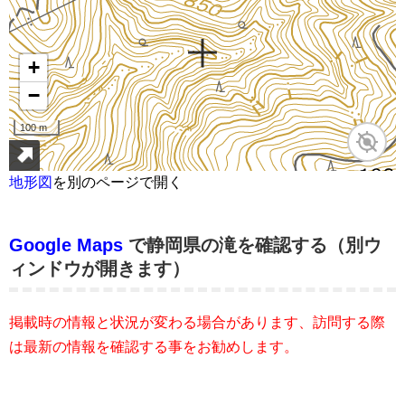
地形図
を別のページで開く
Google Maps
で静岡県の滝を確認する（別ウ
ィンドウが開きます）
掲載時の情報と状況が変わる場合があります、訪問する際
は最新の情報を確認する事をお勧めします。