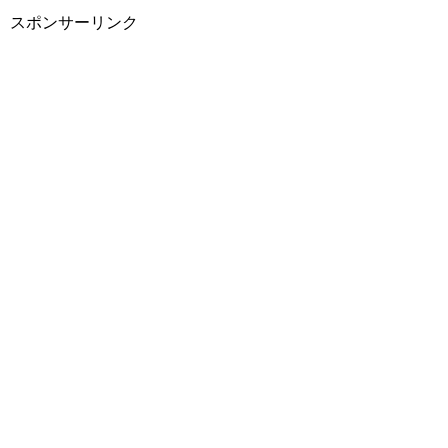
スポンサーリンク