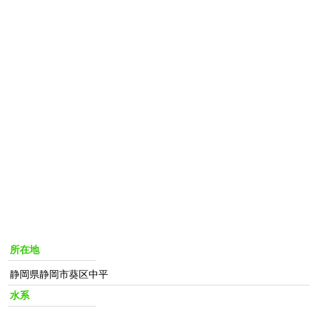
所在地
静岡県静岡市葵区中平
水系