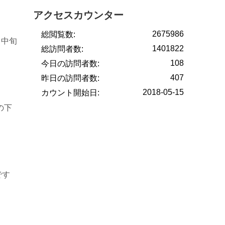
アクセスカウンター
2675986
総閲覧数:
月中旬
1401822
総訪問者数:
108
今日の訪問者数:
407
昨日の訪問者数:
2018-05-15
カウント開始日:
の下
です