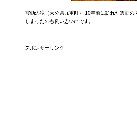
震動の滝（大分県九重町） 10年前に訪れた震動
しまったのも良い思い出です。
スポンサーリンク