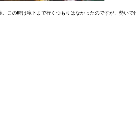
の滝、この時は滝下まで行くつもりはなかったのですが、勢いで