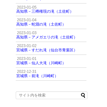
2023-01-05
高知県－三樽権現の滝（土佐町）
2023-01-04
高知県－蛇淵の滝（土佐町）
2023-01-03
高知県－アメガエリの滝（土佐町）
2023-01-02
宮城県－すだれ滝（仙台市青葉区）
2023-01-01
宮城県－仙人大滝（川崎町）
2022-12-31
宮城県－前滝（川崎町）