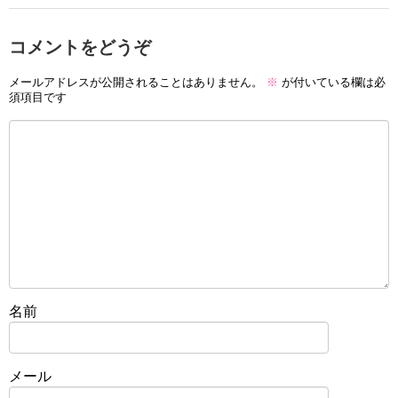
コメントをどうぞ
メールアドレスが公開されることはありません。
※
が付いている欄は必
須項目です
名前
メール