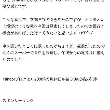
要な感じです。
こんな感じで、立間戸谷の滝を見たのですが、カラ滝とい
う堰堤のような滝を今回は見逃してしまったので次回行く
機会があればまた行ってみたいと思いますヽ(^0^)ノ
車を置いたところに戻ったのがちょうど、昼前だったので
近くのスーパーで食料を調達し、午後からの滝巡りに備え
たのでした！
Yahoo!ブログより2008年5月14日午後 8:09投稿の記事
スポンサーリンク