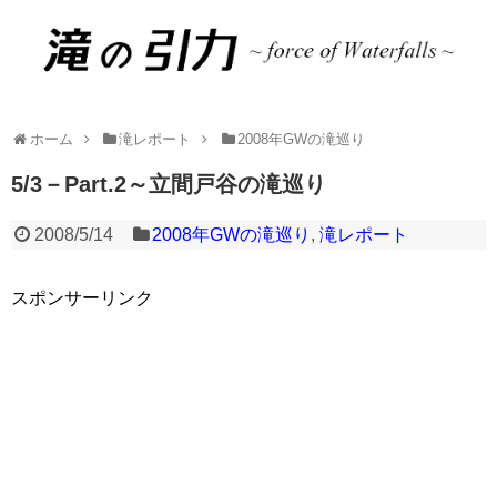
ホーム
滝レポート
2008年GWの滝巡り
5/3－Part.2～立間戸谷の滝巡り
2008/5/14
2008年GWの滝巡り
,
滝レポート
スポンサーリンク