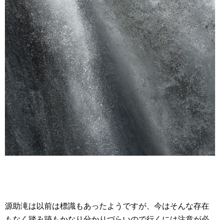
源助滝は以前は標識もあったようですが、今はそんな存在
もなく踏み跡もかなり分かりづらいので行くには注意が必