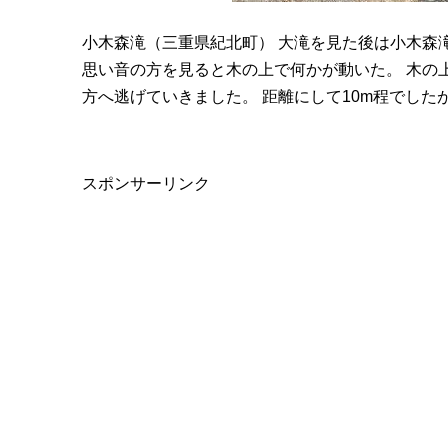
小木森滝（三重県紀北町） 大滝を見た後は小木森
思い音の方を見ると木の上で何かが動いた。 木の
方へ逃げていきました。 距離にして10m程でし
スポンサーリンク