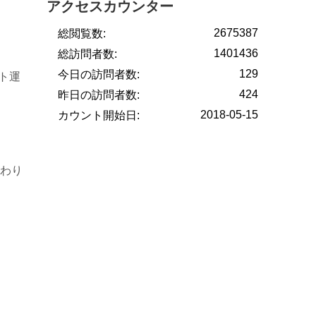
アクセスカウンター
2675387
総閲覧数:
1401436
総訪問者数:
129
今日の訪問者数:
ト運
424
昨日の訪問者数:
2018-05-15
カウント開始日:
わり