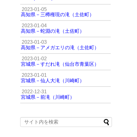
2023-01-05
高知県－三樽権現の滝（土佐町）
2023-01-04
高知県－蛇淵の滝（土佐町）
2023-01-03
高知県－アメガエリの滝（土佐町）
2023-01-02
宮城県－すだれ滝（仙台市青葉区）
2023-01-01
宮城県－仙人大滝（川崎町）
2022-12-31
宮城県－前滝（川崎町）