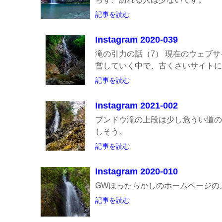
記事を読む
Instagram 2020-039
滝の引力の話（7） 現在のウェブ
営していく中で、古くさいサイトにな
記事を読む
Instagram 2021-002
ブンドウ滝の上段は少し危うい道の
しそう。
記事を読む
Instagram 2020-010
GWほったらかしのホームページの
記事を読む