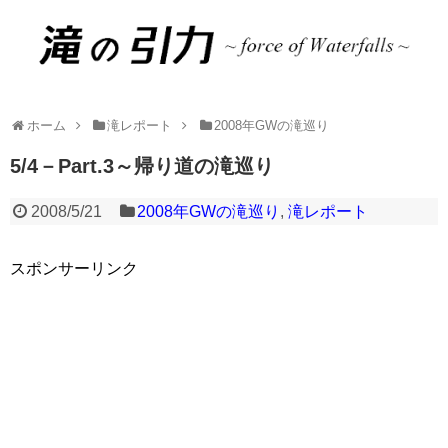
ホーム
滝レポート
2008年GWの滝巡り
5/4－Part.3～帰り道の滝巡り
2008/5/21
2008年GWの滝巡り
,
滝レポート
スポンサーリンク