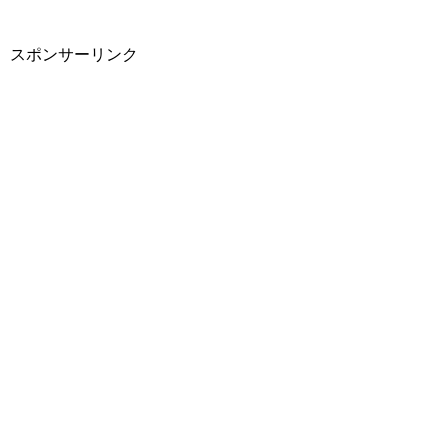
スポンサーリンク