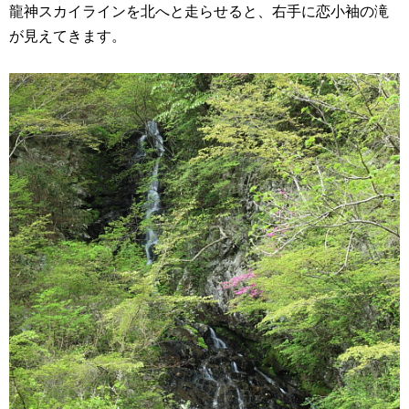
龍神スカイラインを北へと走らせると、右手に恋小袖の滝
が見えてきます。