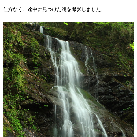
仕方なく、途中に見つけた滝を撮影しました。